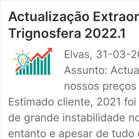
Actualização Extraor
Trignosfera 2022.1
Elvas, 31-03-2
Assunto: Actua
nossos preços
Estimado cliente, 2021 fo
de grande instabilidade 
entanto e apesar de tudo