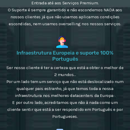
Entrada até aos Serviços Premium.
O Suporte é sempre garantido e não escondemos NADA aos
nossos clientes já que não usamos aplicamos condições
escondidas, nem usamos overselling nos nossos serviços.
Infraestrutura Europeia e suporte 100%
Português
Ser nosso cliente é ter a certeza que está a obter o melhor de
2 mundos...
Por um lado tem um serviço que não está deslocalizado num
qualquer pais estranho, já que temos toda a nossa
infraestrutura nos melhores datacenters da Europa .
E por outro lado, acreditamos que não à nada como um
cliente sentir que está a ser respondido em Português e por
Portugueses.