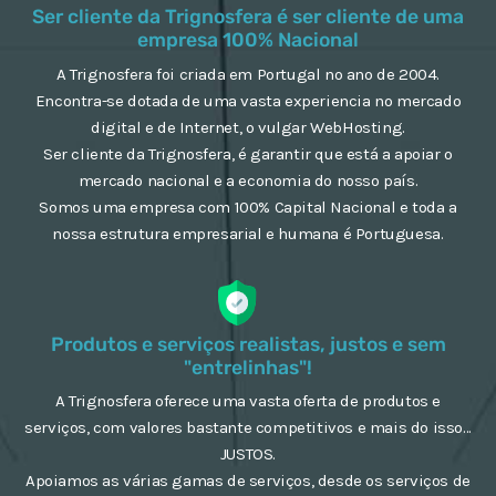
Ser cliente da Trignosfera é ser cliente de uma
empresa 100% Nacional
A Trignosfera foi criada em Portugal no ano de 2004.
Encontra-se dotada de uma vasta experiencia no mercado
digital e de Internet, o vulgar WebHosting.
Ser cliente da Trignosfera, é garantir que está a apoiar o
mercado nacional e a economia do nosso país.
Somos uma empresa com 100% Capital Nacional e toda a
nossa estrutura empresarial e humana é Portuguesa.
Produtos e serviços realistas, justos e sem
"entrelinhas"!
A Trignosfera oferece uma vasta oferta de produtos e
serviços, com valores bastante competitivos e mais do isso...
JUSTOS.
Apoiamos as várias gamas de serviços, desde os serviços de