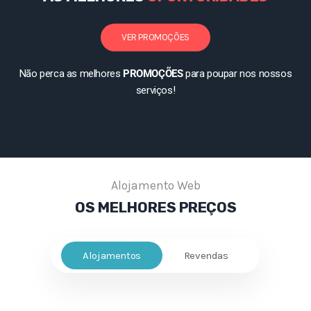
VER PROMOÇÕES
Não perca as melhores
PROMOÇÕES
para poupar nos nossos
serviços!
Alojamento Web
OS MELHORES
PREÇOS
Alojamentos
Revendas