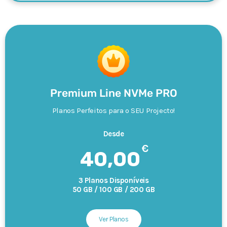
Premium Line NVMe PRO
Planos Perfeitos para o SEU Projecto!
Desde
€
40,00
3 Planos Disponíveis
50 GB / 100 GB / 200 GB
Ver Planos