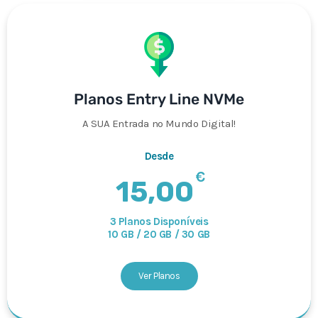
Planos Entry Line NVMe
A SUA Entrada no Mundo Digital!
Desde
€
15,00
3 Planos Disponíveis
10 GB / 20 GB / 30 GB
Ver Planos