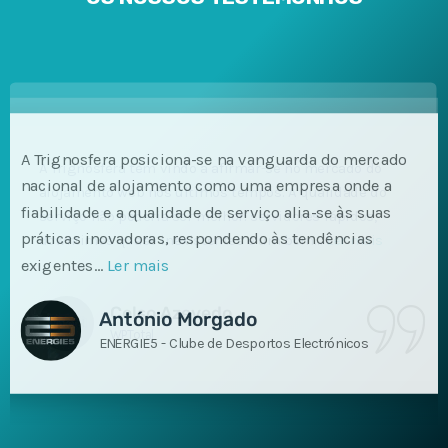
A Trignosfera posiciona-se na vanguarda do mercado
nacional de alojamento como uma empresa onde a
fiabilidade e a qualidade de serviço alia-se às suas
práticas inovadoras, respondendo às tendências
exigentes…
Ler mais
António Morgado
ENERGIE5 - Clube de Desportos Electrónicos