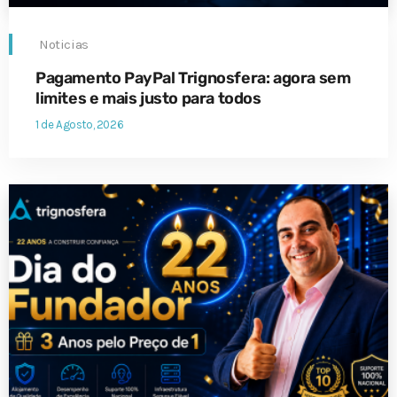
Noticias
Pagamento PayPal Trignosfera: agora sem
limites e mais justo para todos
1 de Agosto, 2026