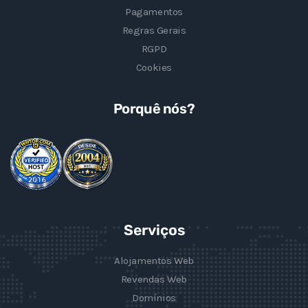
Pagamentos
Regras Gerais
RGPD
Cookies
Porquê nós?
Serviços
Alojamentos Web
Revendas Web
Domínios