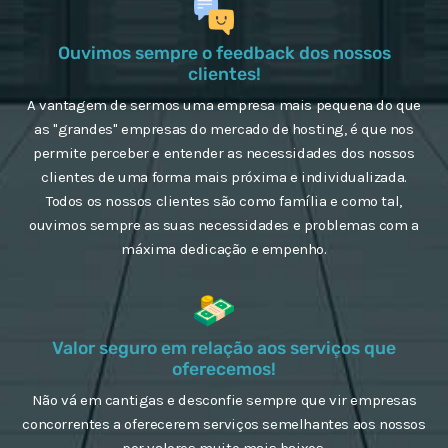
Ouvimos sempre o feedback dos nossos
clientes!
A vantagem de sermos uma empresa mais pequena do que
as "grandes" empresas do mercado de hosting, é que nos
permite perceber e entender as necessidades dos nossos
clientes de uma forma mais próxima e individualizada.
Todos os nossos clientes são como família e como tal,
ouvimos sempre as suas necessidades e problemas com a
máxima dedicação e empenho.
Valor seguro em relação aos serviços que
oferecemos!
Não vá em cantigas e desconfie sempre que vir empresas
concorrentes a oferecerem serviços semelhantes aos nossos
por valores muito mais baixos.