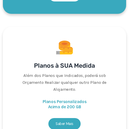
Planos à SUA Medida
Além dos Planos que Indicados, poderá sob
Orçamento Realizar qualquer outro Plano de
Alojamento.
Planos Personalizados
Acima de 200 GB
Saber Mais