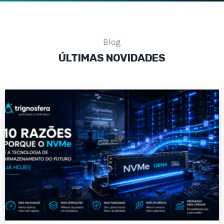
Blog
ÚLTIMAS
NOVIDADES