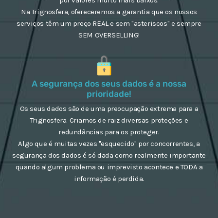
Na Trignosfera, ofereceremos a garantia que os nossos
serviços têm um preço REAL e sem "asteriscos" e sempre
SEM OVERSELLING!
A segurança dos seus dados é a nossa
prioridade!
Os seus dados são de uma preocupação extrema para a
Trignosfera. Criamos de raiz diversas proteções e
redundâncias para os proteger.
Algo que é muitas vezes "esquecido" por concorrentes, a
segurança dos dados é só dada como realmente importante
quando algum problema ou imprevisto acontece e TODA a
informação é perdida.