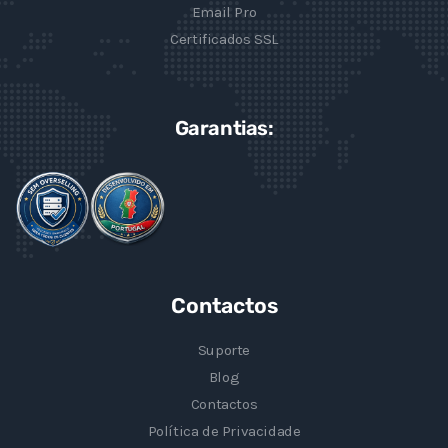
Email Pro
Certificados SSL
Garantias:
Contactos
Suporte
Blog
Contactos
Política de Privacidade