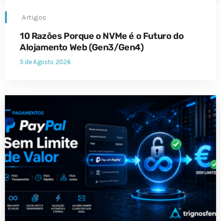
Artigos
10 Razões Porque o NVMe é o Futuro do
Alojamento Web (Gen3/Gen4)
5 de Agosto, 2026