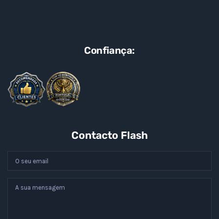
Confiança:
Contacto Flash