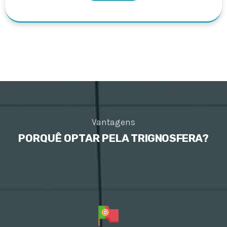
Vantagens
PORQUÊ OPTAR PELA
TRIGNOSFERA?