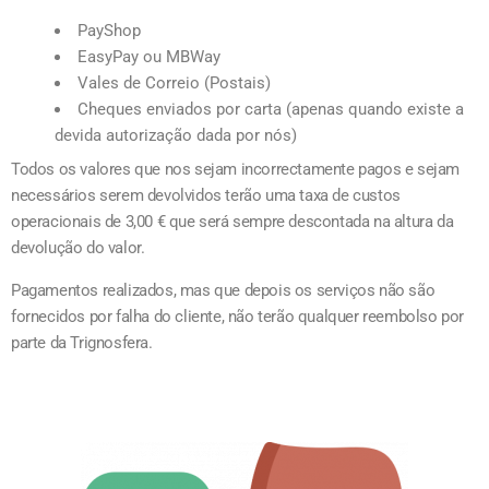
PayShop
EasyPay ou MBWay
Vales de Correio (Postais)
Cheques enviados por carta (apenas quando existe a
devida autorização dada por nós)
Todos os valores que nos sejam incorrectamente pagos e sejam
necessários serem devolvidos terão uma taxa de custos
operacionais de 3,00 € que será sempre descontada na altura da
devolução do valor.
Pagamentos realizados, mas que depois os serviços não são
fornecidos por falha do cliente, não terão qualquer reembolso por
parte da Trignosfera.