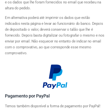
e os dados que lhe foram fornecidos no email que recebeu na
altura do pedido.
Em alternativa poderá até imprimir os dados que estão
indicados nesta página e levar ao funcionário do banco. Depois
de depositado o valor, deverá conservar o talão que lhe é
fornecido. Depois basta digitalizar ou fotografar o mesmo e nos
enviar por email. Não esquecer no entanto de indicar no email
com o comprovativo, ao que corresponde esse mesmo
comprovativo.
Pagamento por PayPal
Temos também disponível a forma de pagamento por PayPal!