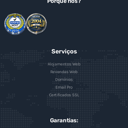
Porquê nós?
Serviços
Alojamentos Web
Revendas Web
Domínios
Email Pro
Certificados SSL
Garantias: