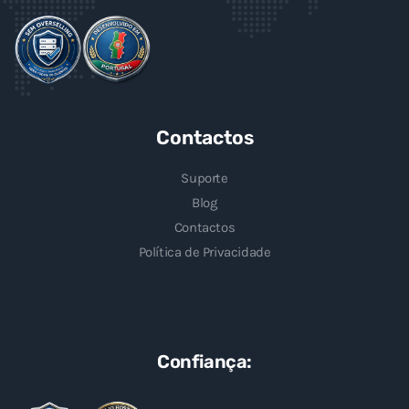
Contactos
Suporte
Blog
Contactos
Política de Privacidade
Confiança: