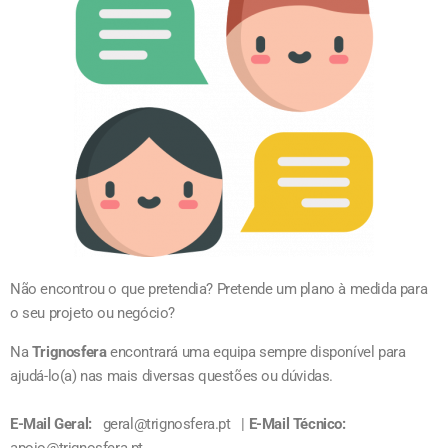
Não encontrou o que pretendia? Pretende um plano à medida para
o seu projeto ou negócio?
Na
Trignosfera
encontrará uma equipa sempre disponível para
ajudá-lo(a) nas mais diversas questões ou dúvidas.
E-Mail Geral:
geral@trignosfera.pt |
E-Mail Técnico: