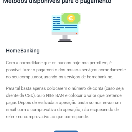
Métodos disponíveis para o pagamento
HomeBanking
Com a comodidade que os bancos hoje nos permitem, é
possível fazer o pagamento dos nossos serviços comodamente
no seu computador, usando os serviços de homebanking.
Para tal basta apenas colocarem o número de conta (caso seja
cliente da CGD), ou o NIB/IBAN e colocar o valor que pretende
pagar. Depois de realizada a operação basta só nos enviar um
email com o comprovativo da operação, não esquecendo de
referir no comprovativo ao que corresponde.