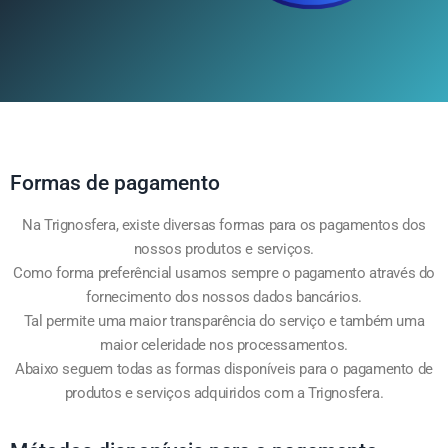
Formas de pagamento
Na Trignosfera, existe diversas formas para os pagamentos dos
nossos produtos e serviços.
Como forma preferêncial usamos sempre o pagamento através do
fornecimento dos nossos dados bancários.
Tal permite uma maior transparência do serviço e também uma
maior celeridade nos processamentos.
Abaixo seguem todas as formas disponíveis para o pagamento de
produtos e serviços adquiridos com a Trignosfera.