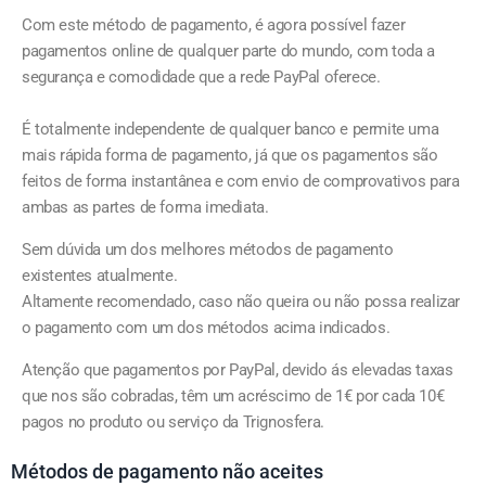
Com este método de pagamento, é agora possível fazer
pagamentos online de qualquer parte do mundo, com toda a
segurança e comodidade que a rede PayPal oferece.
É totalmente independente de qualquer banco e permite uma
mais rápida forma de pagamento, já que os pagamentos são
feitos de forma instantânea e com envio de comprovativos para
ambas as partes de forma imediata.
Sem dúvida um dos melhores métodos de pagamento
existentes atualmente.
Altamente recomendado, caso não queira ou não possa realizar
o pagamento com um dos métodos acima indicados.
Atenção que pagamentos por PayPal, devido ás elevadas taxas
que nos são cobradas, têm um acréscimo de 1€ por cada 10€
pagos no produto ou serviço da Trignosfera.
Métodos de pagamento não aceites