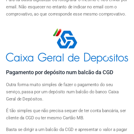
email. Não esquecer no entanto de indicar no email com o
comprovativo, ao que corresponde esse mesmo comprovativo.
Pagamento por depósito num balcão da CGD
Outra forma muito simples de fazer o pagamento do seu
serviço, passa por um depósito num balcão do banco Caixa
Geral de Depósitos.
É tão simples que não precisa sequer de ter conta bancária, ser
cliente da CGD ou ter mesmo Cartão MB.
Basta se dirigir a um balcão da CGD e apresentar o valor a pagar