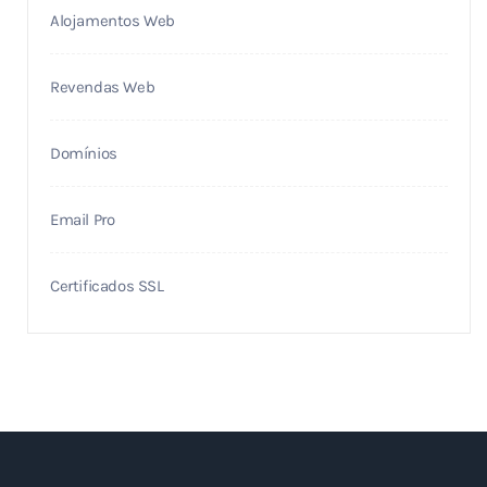
Alojamentos Web
Revendas Web
Domínios
Email Pro
Certificados SSL