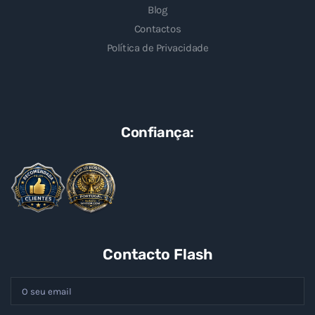
Blog
Contactos
Política de Privacidade
Confiança:
Contacto Flash