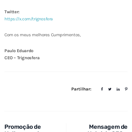
Twitter:
https://x.com/trignosfera
Com os meus melhores Cumprimentos,
Paulo Eduardo
CEO – Trignosfera
Partilhar:
Promoção de
Mensagem de