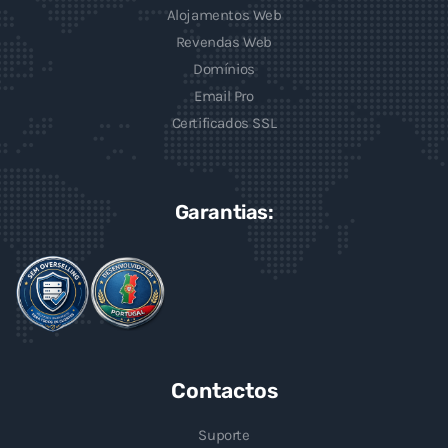
Alojamentos Web
Revendas Web
Domínios
Email Pro
Certificados SSL
Garantias:
Contactos
Suporte