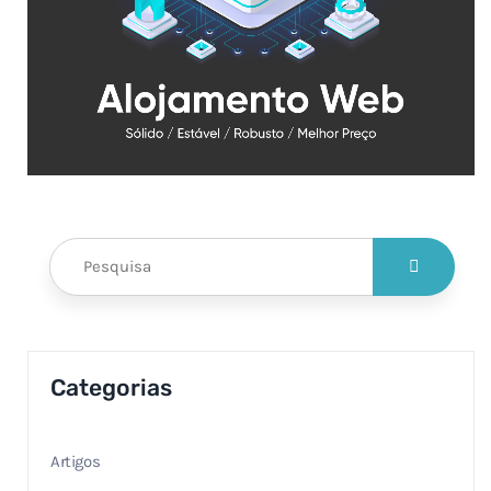
Categorias
Artigos