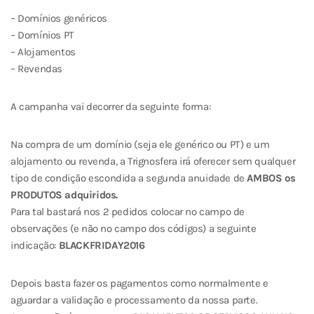
– Domínios genéricos
– Domínios PT
– Alojamentos
– Revendas
A campanha vai decorrer da seguinte forma:
Na compra de um domínio (seja ele genérico ou PT) e um
alojamento ou revenda, a Trignosfera irá oferecer sem qualquer
tipo de condição escondida a segunda anuidade de
AMBOS os
PRODUTOS adquiridos.
Para tal bastará nos 2 pedidos colocar no campo de
observações (e não no campo dos códigos) a seguinte
indicação:
BLACKFRIDAY2016
Depois basta fazer os pagamentos como normalmente e
aguardar a validação e processamento da nossa parte.