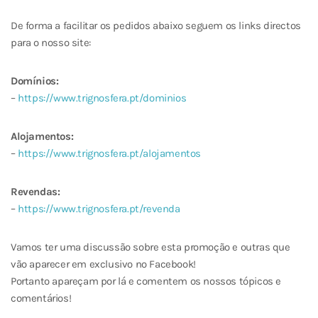
De forma a facilitar os pedidos abaixo seguem os links directos
para o nosso site:
Domínios:
–
https://www.trignosfera.pt/dominios
Alojamentos:
–
https://www.trignosfera.pt/alojamentos
Revendas:
–
https://www.trignosfera.pt/revenda
Vamos ter uma discussão sobre esta promoção e outras que
vão aparecer em exclusivo no Facebook!
Portanto apareçam por lá e comentem os nossos tópicos e
comentários!