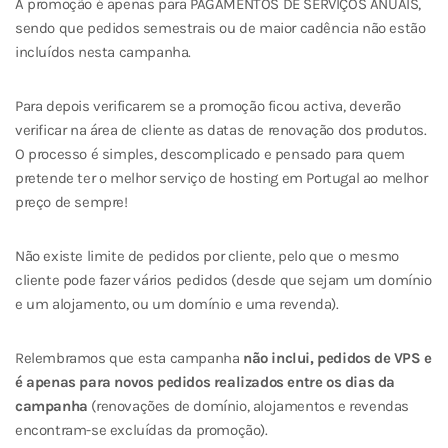
A promoção é apenas para PAGAMENTOS DE SERVIÇOS ANUAIS,
sendo que pedidos semestrais ou de maior cadência não estão
incluídos nesta campanha.
Para depois verificarem se a promoção ficou activa, deverão
verificar na área de cliente as datas de renovação dos produtos.
O processo é simples, descomplicado e pensado para quem
pretende ter o melhor serviço de hosting em Portugal ao melhor
preço de sempre!
Não existe limite de pedidos por cliente, pelo que o mesmo
cliente pode fazer vários pedidos (desde que sejam um domínio
e um alojamento, ou um domínio e uma revenda).
Relembramos que esta campanha
não inclui, pedidos de VPS e
é apenas para novos pedidos realizados entre os dias da
campanha
(renovações de domínio, alojamentos e revendas
encontram-se excluídas da promoção).