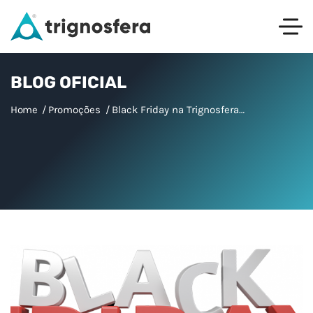
BLOG OFICIAL
Home
Promoções
Black Friday na Trignosfera…