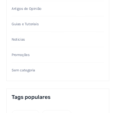
Artigos de Opinião
Guias e Tutoriais
Noticias
Promoções
Sem categoria
Tags populares