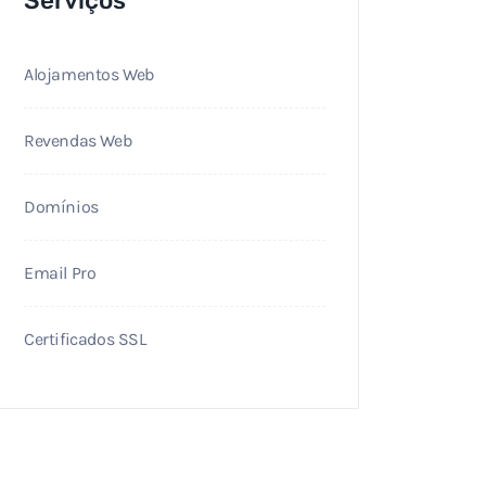
Serviços
Alojamentos Web
Revendas Web
Domínios
Email Pro
Certificados SSL