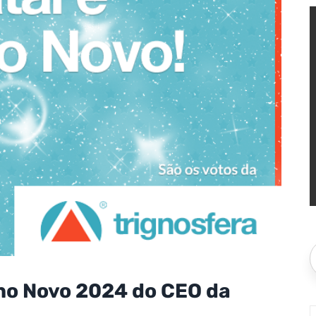
no Novo 2024 do CEO da