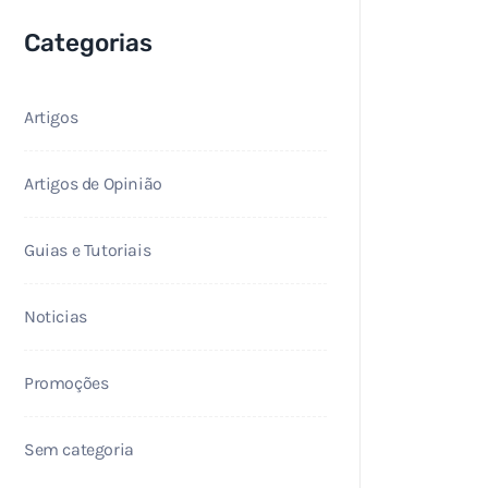
Categorias
Artigos
Artigos de Opinião
Guias e Tutoriais
Noticias
Promoções
Sem categoria