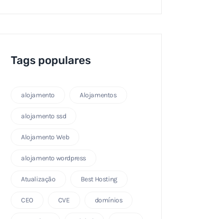
Tags populares
alojamento
Alojamentos
alojamento ssd
Alojamento Web
alojamento wordpress
Atualização
Best Hosting
CEO
CVE
domínios