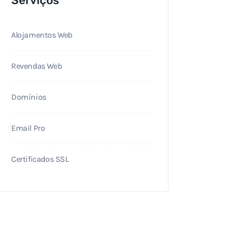
Serviços
Alojamentos Web
Revendas Web
Domínios
Email Pro
Certificados SSL