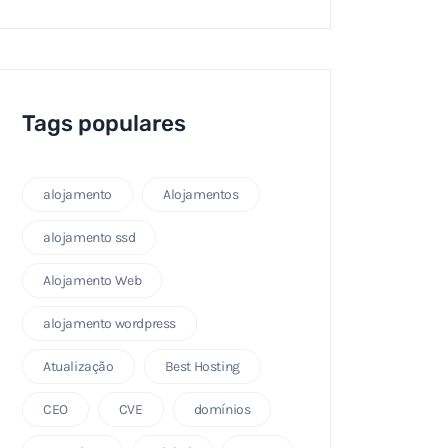
Tags populares
alojamento
Alojamentos
alojamento ssd
Alojamento Web
alojamento wordpress
Atualização
Best Hosting
CEO
CVE
domínios