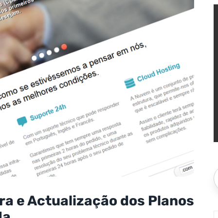
ra e Actualização dos Planos
da