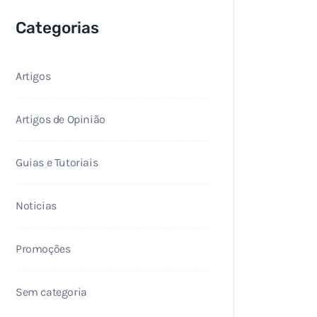
Categorias
Artigos
Artigos de Opinião
Guias e Tutoriais
Noticias
Promoções
Sem categoria