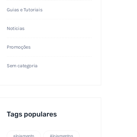
Guias e Tutoriais
Noticias
Promoções
Sem categoria
Tags populares
alojamento
Alojamentos