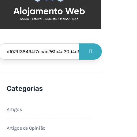
Categorias
Artigos
Artigos de Opinião