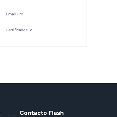
Email Pro
Certificados SSL
s
Contacto Flash