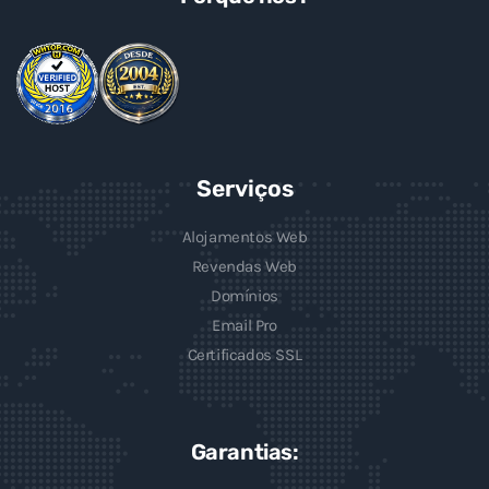
Serviços
Alojamentos Web
Revendas Web
Domínios
Email Pro
Certificados SSL
Garantias: