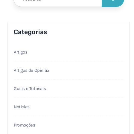
Categorias
Artigos
Artigos de Opinião
Guias e Tutoriais
Noticias
Promoções