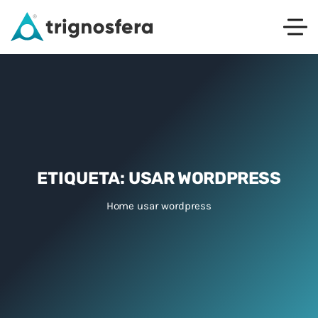
ETIQUETA:
USAR WORDPRESS
Home
usar wordpress