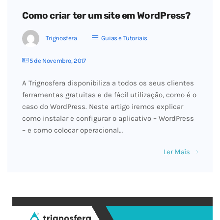
Como criar ter um site em WordPress?
Trignosfera
Guias e Tutoriais
5 de Novembro, 2017
A Trignosfera disponibiliza a todos os seus clientes
ferramentas gratuitas e de fácil utilização, como é o
caso do WordPress. Neste artigo iremos explicar
como instalar e configurar o aplicativo – WordPress
– e como colocar operacional…
Ler Mais