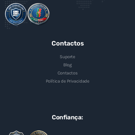
Contactos
Suporte
Blog
Contactos
Política de Privacidade
Confiança: