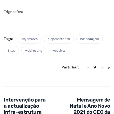
Trignosfera
Tags:
alojamento
alojamento ssd
hospedagem
Sites
webhosting
websites
Partilhar:
Intervenção para
Mensagem de
a actualização
Natal e Ano Novo
infra-estrutura
2021 do CEO da