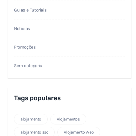
Guias e Tutoriais
Noticias
Promoções
Sem categoria
Tags populares
alojamento
Alojamentos
alojamento ssd
Alojamento Web