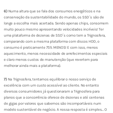
6)
Numa altura que se fala dos consumos energéticos e na
conservação da sustentabilidade do mundo, os SSD´s são de
longe a escolha mais acertada. Sendo apenas chips, consomem
muito pouco mesmo apresentando velocidades incríveis! Ter
uma plataforma de dezenas de SSD´s como tem a Trignosfera,
comparando com a mesma plataforma com discos HDD, o
consumo é praticamente 75% MENOS! E com isso, menos
aquecimento, menos necessidade de arrefecimentos especiais
e claro menos custos de manutenção (que revertem para
melhorar ainda mais a plataforma).
7)
Na Trignosfera, tentamos equilibrar o nosso serviço de
excelência com um custo acessível ao cliente. No entanto
diversos consumidores já questionaram a Trignosfera para
planos que a concorrência oferece de dezenas e até centenas
de gigas por valores que sabemos são incomportáveis num
modelo sustentável de negócio. A nossa resposta é simples… O