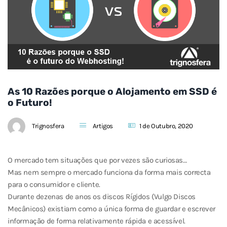
As 10 Razões porque o Alojamento em SSD é
o Futuro!
Trignosfera
Artigos
1 de Outubro, 2020
O mercado tem situações que por vezes são curiosas…
Mas nem sempre o mercado funciona da forma mais correcta
para o consumidor e cliente.
Durante dezenas de anos os discos Rígidos (Vulgo Discos
Mecânicos) existiam como a única forma de guardar e escrever
informação de forma relativamente rápida e acessível.