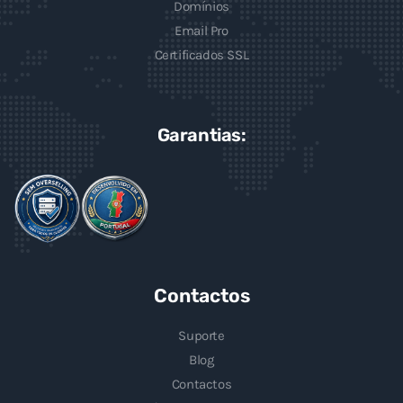
Domínios
Email Pro
Certificados SSL
Garantias:
Contactos
Suporte
Blog
Contactos