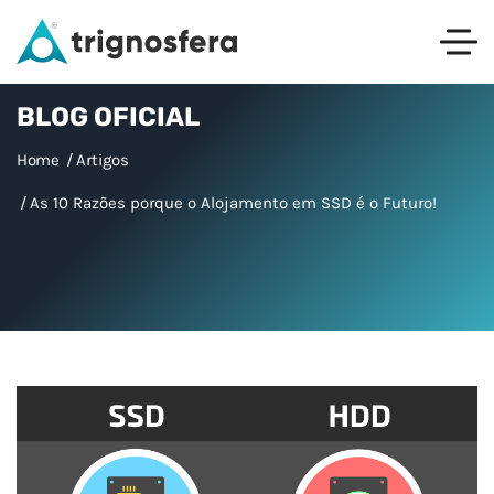
BLOG OFICIAL
Home
Artigos
As 10 Razões porque o Alojamento em SSD é o Futuro!