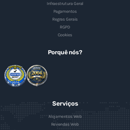
Infraestrutura Geral
Pagamentos
Regras Gerais
RGPD
Cookies
Porquê nós?
Serviços
Alojamentos Web
Revendas Web