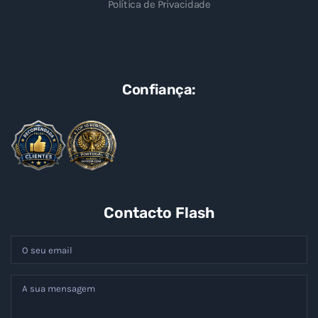
Política de Privacidade
Confiança:
Contacto Flash