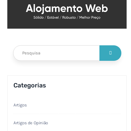
Categorias
Artigos
Artigos de Opinião