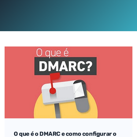
O que é o DMARC e como configurar o