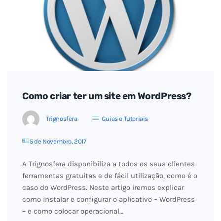
Como criar ter um site em WordPress?
Trignosfera
Guias e Tutoriais
5 de Novembro, 2017
A Trignosfera disponibiliza a todos os seus clientes
ferramentas gratuitas e de fácil utilização, como é o
caso do WordPress. Neste artigo iremos explicar
como instalar e configurar o aplicativo – WordPress
– e como colocar operacional…