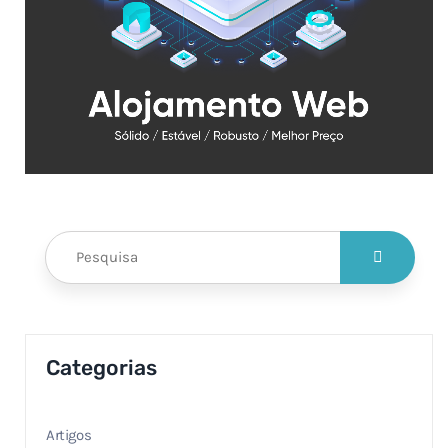
Categorias
Artigos