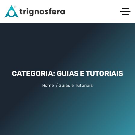
CATEGORIA:
GUIAS E TUTORIAIS
Home
Guias e Tutoriais