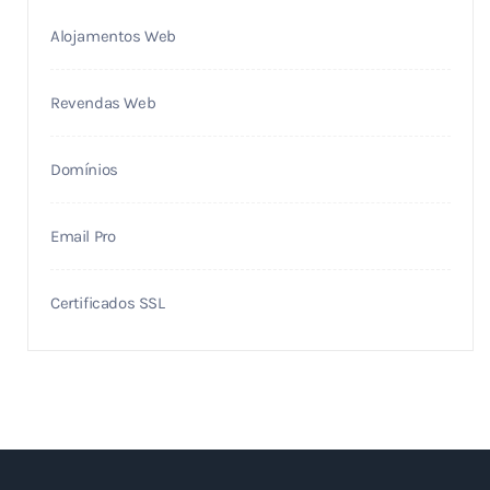
Alojamentos Web
Revendas Web
Domínios
Email Pro
Certificados SSL