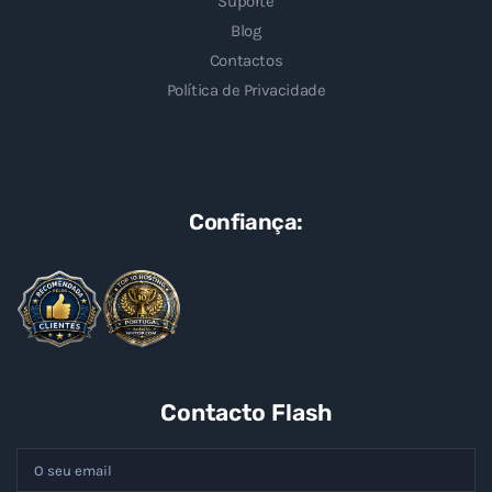
Suporte
Blog
Contactos
Política de Privacidade
Confiança:
Contacto Flash