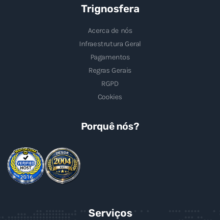
Trignosfera
Acerca de nós
Infraestrutura Geral
Pagamentos
Regras Gerais
RGPD
Cookies
Porquê nós?
Serviços