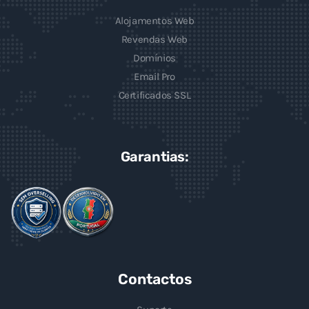
Alojamentos Web
Revendas Web
Domínios
Email Pro
Certificados SSL
Garantias:
Contactos