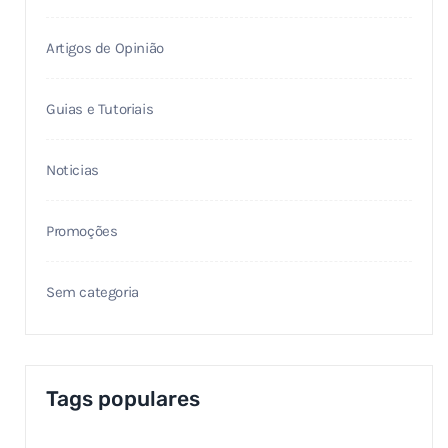
Artigos de Opinião
Guias e Tutoriais
Noticias
Promoções
Sem categoria
Tags populares