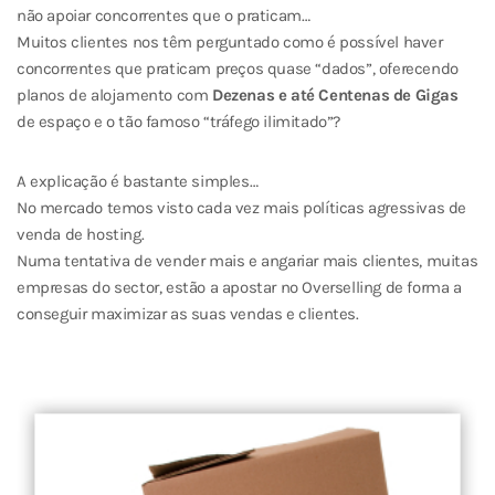
não apoiar concorrentes que o praticam…
Muitos clientes nos têm perguntado como é possível haver
concorrentes que praticam preços quase “dados”, oferecendo
planos de alojamento com
Dezenas e até Centenas de Gigas
de espaço e o tão famoso “tráfego ilimitado”?
A explicação é bastante simples…
No mercado temos visto cada vez mais políticas agressivas de
venda de hosting.
Numa tentativa de vender mais e angariar mais clientes, muitas
empresas do sector, estão a apostar no Overselling de forma a
conseguir maximizar as suas vendas e clientes.