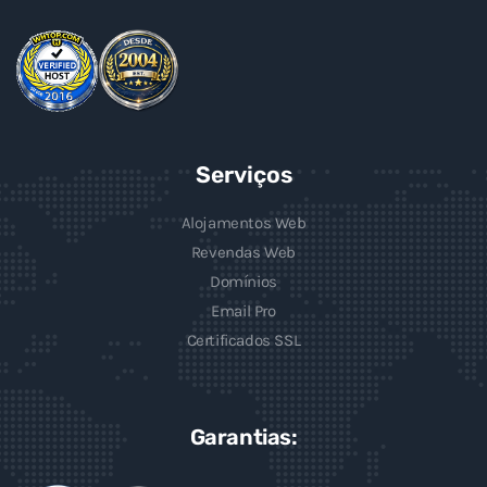
Serviços
Alojamentos Web
Revendas Web
Domínios
Email Pro
Certificados SSL
Garantias: