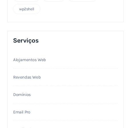
wp2shell
Serviços
Alojamentos Web
Revendas Web
Domínios
Email Pro