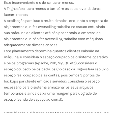
Este inconveniente é o de se lucrar menos.
A Trignosfera lucra menos e também os seus revendedores
lucram menos.
A explicação para isso é muito simples: enquanto a empresa de
alojamentos que faz overselling trabalha no escuro entupindo
sua máquina de clientes até não poder mais, a empresa de
alojamentos que não faz overselling trabalha com máquinas
adequadamente dimensionadas.
Este planeamento determina quantos clientes caberão na
máquina, e considera o espaço ocupado pelo sistema operativo
e pelos programas (Apache, PHP, MySQL, etc), considera o
espaço ocupado pelos backups (no caso da Trignosfera são 3x o
espaço real ocupado pelas contas, pois temos 3 pontos de
backups por cliente em cada servidor), considera o espaço
necessário para o sistema armazenar os seus arquivos
temporários e ainda deixa uma margem para upgrade de
espaço (venda de espaço adicional).