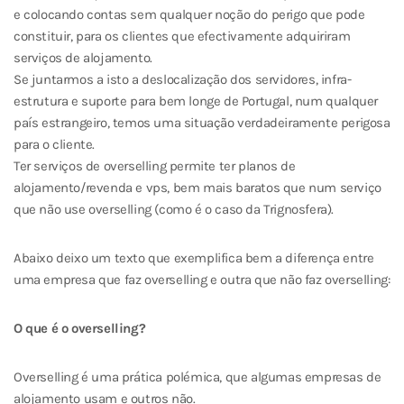
e colocando contas sem qualquer noção do perigo que pode
constituir, para os clientes que efectivamente adquiriram
serviços de alojamento.
Se juntarmos a isto a deslocalização dos servidores, infra-
estrutura e suporte para bem longe de Portugal, num qualquer
país estrangeiro, temos uma situação verdadeiramente perigosa
para o cliente.
Ter serviços de overselling permite ter planos de
alojamento/revenda e vps, bem mais baratos que num serviço
que não use overselling (como é o caso da Trignosfera).
Abaixo deixo um texto que exemplifica bem a diferença entre
uma empresa que faz overselling e outra que não faz overselling:
O que é o overselling?
Overselling é uma prática polémica, que algumas empresas de
alojamento usam e outros não.