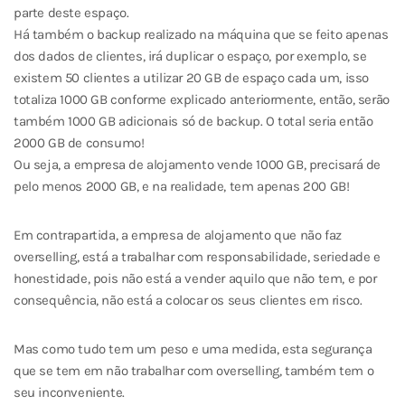
parte deste espaço.
Há também o backup realizado na máquina que se feito apenas
dos dados de clientes, irá duplicar o espaço, por exemplo, se
existem 50 clientes a utilizar 20 GB de espaço cada um, isso
totaliza 1000 GB conforme explicado anteriormente, então, serão
também 1000 GB adicionais só de backup. O total seria então
2000 GB de consumo!
Ou seja, a empresa de alojamento vende 1000 GB, precisará de
pelo menos 2000 GB, e na realidade, tem apenas 200 GB!
Em contrapartida, a empresa de alojamento que não faz
overselling, está a trabalhar com responsabilidade, seriedade e
honestidade, pois não está a vender aquilo que não tem, e por
consequência, não está a colocar os seus clientes em risco.
Mas como tudo tem um peso e uma medida, esta segurança
que se tem em não trabalhar com overselling, também tem o
seu inconveniente.