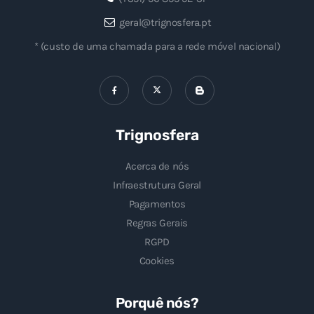
geral@trignosfera.pt
* (custo de uma chamada para a rede móvel nacional)
Trignosfera
Acerca de nós
Infraestrutura Geral
Pagamentos
Regras Gerais
RGPD
Cookies
Porquê nós?