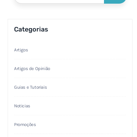
Categorias
Artigos
Artigos de Opinião
Guias e Tutoriais
Noticias
Promoções