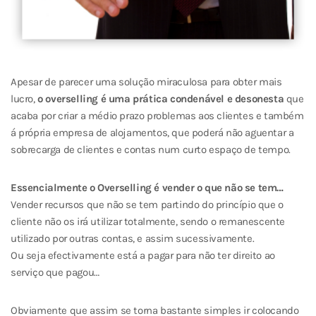
Apesar de parecer uma solução miraculosa para obter mais
lucro,
o overselling é uma prática condenável e desonesta
que
acaba por criar a médio prazo problemas aos clientes e também
á própria empresa de alojamentos, que poderá não aguentar a
sobrecarga de clientes e contas num curto espaço de tempo.
Essencialmente o Overselling é vender o que não se tem…
Vender recursos que não se tem partindo do princípio que o
cliente não os irá utilizar totalmente, sendo o remanescente
utilizado por outras contas, e assim sucessivamente.
Ou seja efectivamente está a pagar para não ter direito ao
serviço que pagou…
Obviamente que assim se torna bastante simples ir colocando