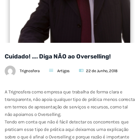
Cuidado! …. Diga NÃO ao Overselling!
Trignosfera
Artigos
22 de Junho, 2018
A Trignosfera como empresa que trabalha de forma clara e
transparente, não apoia qualquer tipo de prática menos correcta
em termos de apresentação de serviços e recursos, como tal
não apoiamos o Overselling.
Tendo em conta que não é fácil detectar os concorrentes que
praticam esse tipo de prática aqui deixamos uma explicação
sobre o que é afinal o Overselling e porque razão é importante