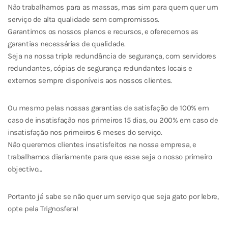
Não trabalhamos para as massas, mas sim para quem quer um
serviço de alta qualidade sem compromissos.
Garantimos os nossos planos e recursos, e oferecemos as
garantias necessárias de qualidade.
Seja na nossa tripla redundância de segurança, com servidores
redundantes, cópias de segurança redundantes locais e
externos sempre disponíveis aos nossos clientes.
Ou mesmo pelas nossas garantias de satisfação de 100% em
caso de insatisfação nos primeiros 15 dias, ou 200% em caso de
insatisfação nos primeiros 6 meses do serviço.
Não queremos clientes insatisfeitos na nossa empresa, e
trabalhamos diariamente para que esse seja o nosso primeiro
objectivo…
Portanto já sabe se não quer um serviço que seja gato por lebre,
opte pela Trignosfera!