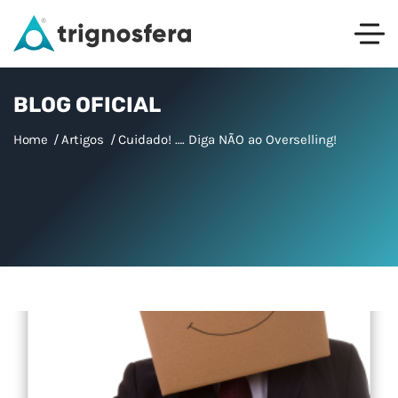
BLOG OFICIAL
Home
Artigos
Cuidado! …. Diga NÃO ao Overselling!