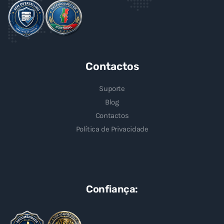
Contactos
Suporte
Blog
Contactos
Política de Privacidade
Confiança: