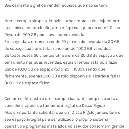
Basicamente significa vender recursos que não se tem.
Num exemplo simples, imagine uma empresa de alojamento
que coloca em produção, uma máquina equipada com 1 Disco
Rígido de 200 GB para servir como revenda.
Em seguida, a empresa vende 50 planos de revenda de 20 GB
de espaço cada um, totalizando então, 1000 GB vendidos.
Se todos esses 50 clientes utilizarem os 20 GB de espaço a que
tem direito nas suas revendas, estes clientes estarão a fazer
uso de 1000 GB de espaço (50 x 20 = 1000), sendo que
fisicamente, apenas 200 GB estão disponíveis. Ficarão a faltar
800 GB de espaço físico!
Conforme dito, este é um exemplo bastante simples e está a
considerar apenas o tamanho integral do Disco Rígido.
Mas é importante salientar que um Disco Rígido jamais tem o
seu espaço integral para ser utilizado: o próprio sistema
operativo e programas instalados no servidor consomem grande