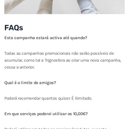
FAQs
Esta campanha estará activa até quando?
Todas as campanhas promocionais não serão possíveis de
acumular, como tal a Trignosfera ao criar uma nova campanha,
cessa a anterior.
Qual é o limite de amigos?
Poderá recomendar quantos quiser. É ilimitado.
Em que serviços poderei utilizar os 10,00€?