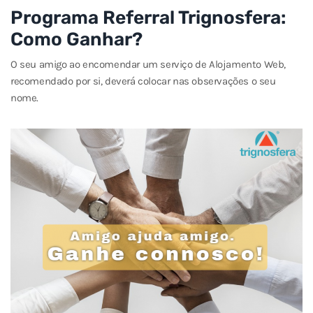
Programa Referral Trignosfera:
Como Ganhar?
O seu amigo ao encomendar um serviço de Alojamento Web,
recomendado por si, deverá colocar nas observações o seu
nome.