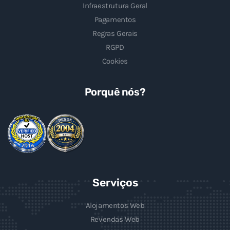
Infraestrutura Geral
Pagamentos
Regras Gerais
RGPD
Cookies
Porquê nós?
Serviços
Alojamentos Web
Revendas Web