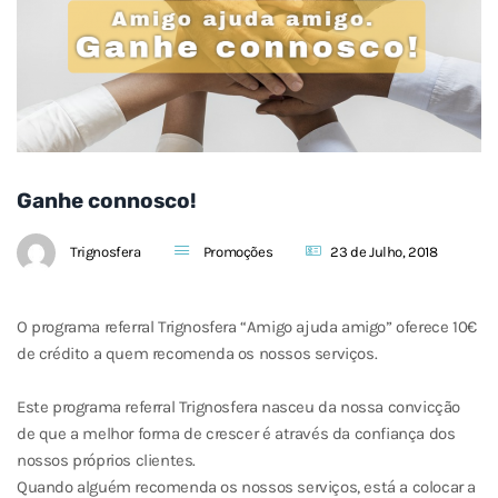
Ganhe connosco!
Trignosfera
Promoções
23 de Julho, 2018
O programa referral Trignosfera “Amigo ajuda amigo” oferece 10€
de crédito a quem recomenda os nossos serviços.
Este programa referral Trignosfera nasceu da nossa convicção
de que a melhor forma de crescer é através da confiança dos
nossos próprios clientes.
Quando alguém recomenda os nossos serviços, está a colocar a