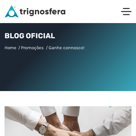
BLOG OFICIAL
Home
Promoções
Ganhe connosco!