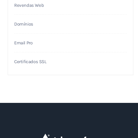
Revendas Web
Domínios
Email Pro
Certificados SSL