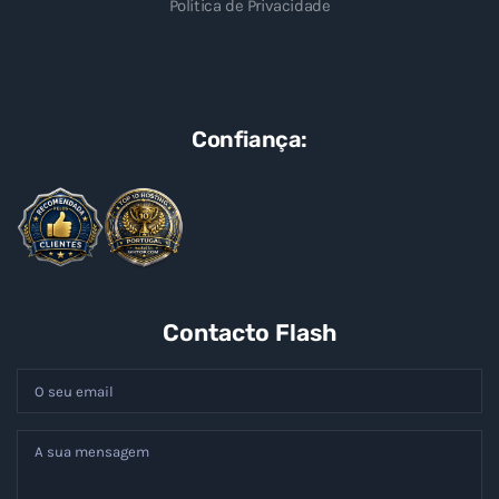
Política de Privacidade
Confiança:
Contacto Flash