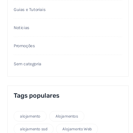
Guias e Tutoriais
Noticias
Promoções
Sem categoria
Tags populares
alojamento
Alojamentos
alojamento ssd
Alojamento Web