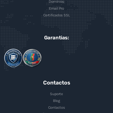
Domínios
Email Pro
Certificados SSL
Garantias:
Contactos
Suporte
Blog
Contactos