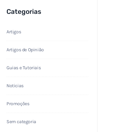
Categorias
Artigos
Artigos de Opinião
Guias e Tutoriais
Noticias
Promoções
Sem categoria