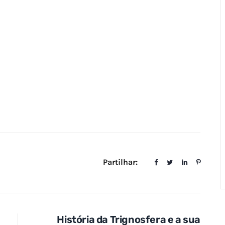
Partilhar:
História da Trignosfera e a sua