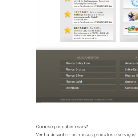
Curioso por saber mais?
Venha descobrir os nossos produtos e serviços!