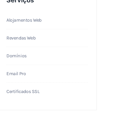
Serviços
Alojamentos Web
Revendas Web
Domínios
Email Pro
Certificados SSL