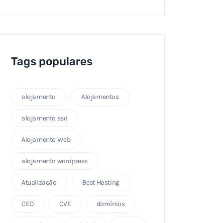
Tags populares
alojamento
Alojamentos
alojamento ssd
Alojamento Web
alojamento wordpress
Atualização
Best Hosting
CEO
CVE
domínios