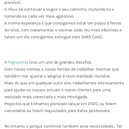
possível…
O Vírus irá continuar a seguir o seu caminho, mutando-se e
tornando-se cada vez mais agressivo.
A minha esperança é que consigamos estar um passo á frente
do vírus, com tratamentos e vacinas cada vez mais efectivas e
talvez um dia consigamos extinguir este SARS CoV2…
A
Trignosfera
teve um ano de grandes desafios.
Com novas normas e novas formas de trabalhar, tivemos que
também nos ajustar e adaptar á nova realidade mundial.
Mais do que em qualquer outro ano, trabalhamos intensamente
para ajudar os nossos actuais e novos clientes para uma
realidade mais conectada e mais interligada.
Projectos que tínhamos planeado lançar em 2020, ou foram
cancelados ou foram reajustados para datas posteriores.
No entanto e porque sentimos também essa necessidade… Tal