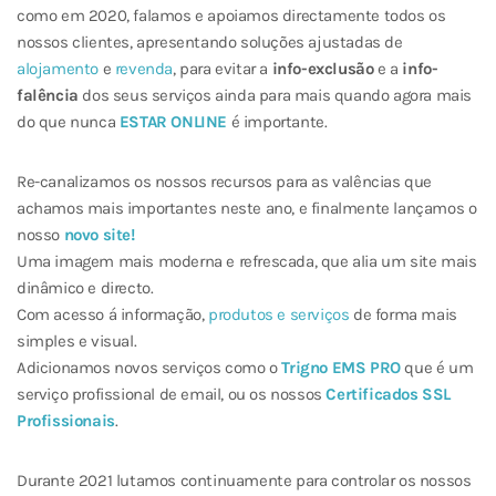
como em 2020, falamos e apoiamos directamente todos os
nossos clientes, apresentando soluções ajustadas de
alojamento
e
revenda
, para evitar a
info-exclusão
e a
info-
falência
dos seus serviços ainda para mais quando agora mais
do que nunca
ESTAR ONLINE
é importante.
Re-canalizamos os nossos recursos para as valências que
achamos mais importantes neste ano, e finalmente lançamos o
nosso
novo site!
Uma imagem mais moderna e refrescada, que alia um site mais
dinâmico e directo.
Com acesso á informação,
produtos e serviços
de forma mais
simples e visual.
Adicionamos novos serviços como o
Trigno EMS PRO
que é um
serviço profissional de email, ou os nossos
Certificados SSL
Profissionais
.
Durante 2021 lutamos continuamente para controlar os nossos