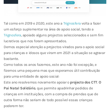
Tal como em 2019 e 2020, este ano a
Trignosfera
volta a fazer
um esforço suplementar na área de apoio social, tendo a
Trignosfera
, apoiado alguns projectos seleccionados e sem fim
lucrativos que nos foram apresentados.
Demos especial atenção a projectos virados para o apoio social
para crianças e idosos que viram em 2021 a situação se agravar
bastante.
Como todos os anos fazemos, este ano não foi excepção, e
fizemos uma pequena mas que esperamos útil contribuição
para uma entidade de apoio social:
Este ano resolvemos novamente apoiar o
projecto dos CTT
.
O
Pai Natal Solidário
, que permite apadrinhar pedidos de
crianças em instituições, com a compra de prendas que de
outra forma não seriam de todo possível essas crianças
poderem ter.