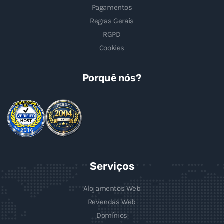
Pagamentos
Regras Gerais
RGPD
Cookies
Porquê nós?
Serviços
Alojamentos Web
Revendas Web
Domínios