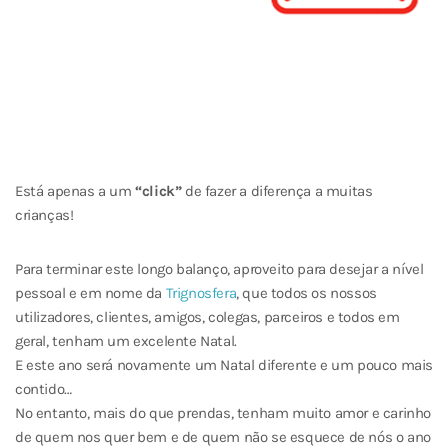
Está apenas a um
“click”
de fazer a diferença a muitas
crianças!
Para terminar este longo balanço, aproveito para desejar a nível
pessoal e em nome da
Trignosfera
, que todos os nossos
utilizadores, clientes, amigos, colegas, parceiros e todos em
geral, tenham um excelente Natal.
E este ano será novamente um Natal diferente e um pouco mais
contido…
No entanto, mais do que prendas, tenham muito amor e carinho
de quem nos quer bem e de quem não se esquece de nós o ano