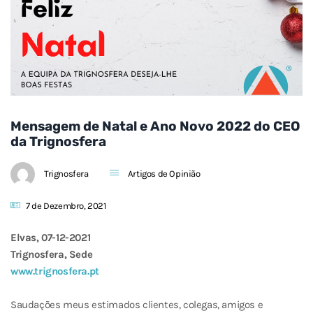
Mensagem de Natal e Ano Novo 2022 do CEO
da Trignosfera
Trignosfera
Artigos de Opinião
7 de Dezembro, 2021
Elvas, 07-12-2021
Trignosfera, Sede
www.trignosfera.pt
Saudações meus estimados clientes, colegas, amigos e