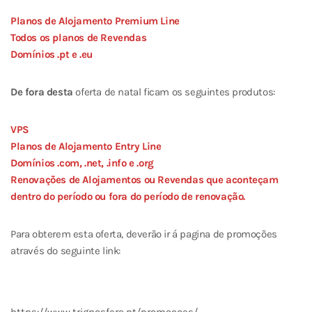
Planos de Alojamento Premium Line
Todos os planos de Revendas
Domínios .pt e .eu
De fora desta
oferta de natal ficam os seguintes produtos:
VPS
Planos de Alojamento Entry Line
Domínios .com, .net, .info e .org
Renovações de Alojamentos ou Revendas que aconteçam
dentro do período ou fora do período de renovação.
Para obterem esta oferta, deverão ir á pagina de promoções
através do seguinte link: