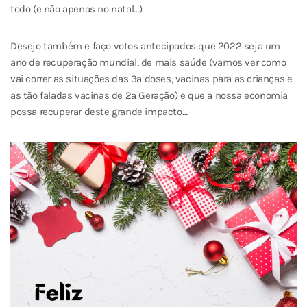
todo (e não apenas no natal…).
Desejo também e faço votos antecipados que 2022 seja um
ano de recuperação mundial, de mais saúde (vamos ver como
vai correr as situações das 3ª doses, vacinas para as crianças e
as tão faladas vacinas de 2ª Geração) e que a nossa economia
possa recuperar deste grande impacto…