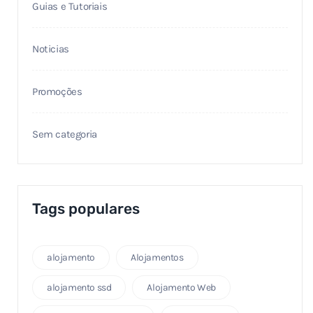
Guias e Tutoriais
Noticias
Promoções
Sem categoria
Tags populares
alojamento
Alojamentos
alojamento ssd
Alojamento Web