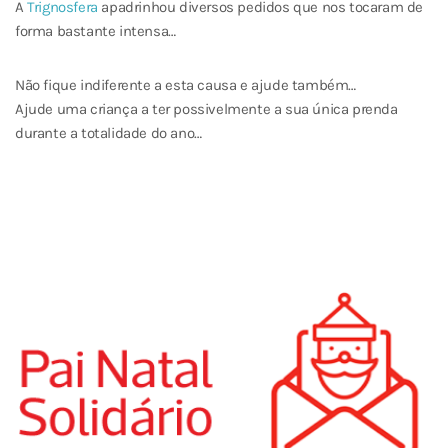
A
Trignosfera
apadrinhou diversos pedidos que nos tocaram de
forma bastante intensa…
Não fique indiferente a esta causa e ajude também…
Ajude uma criança a ter possivelmente a sua única prenda
durante a totalidade do ano…