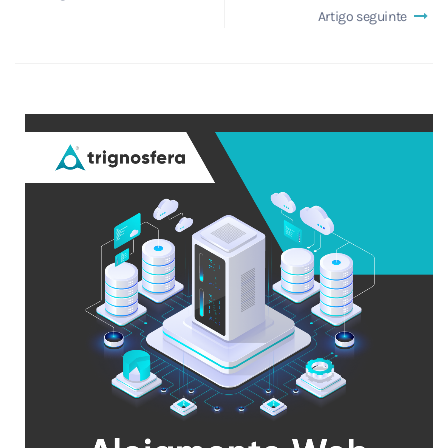
Artigo seguinte