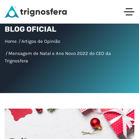
BLOG OFICIAL
Home
Artigos de Opinião
Mensagem de Natal e Ano Novo 2022 do CEO da
Trignosfera