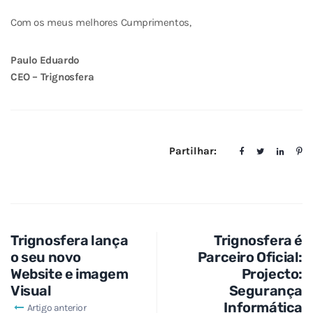
Com os meus melhores Cumprimentos,
Paulo Eduardo
CEO – Trignosfera
Partilhar:
Trignosfera lança
Trignosfera é
o seu novo
Parceiro Oficial:
Website e imagem
Projecto:
Visual
Segurança
Informática
Artigo anterior