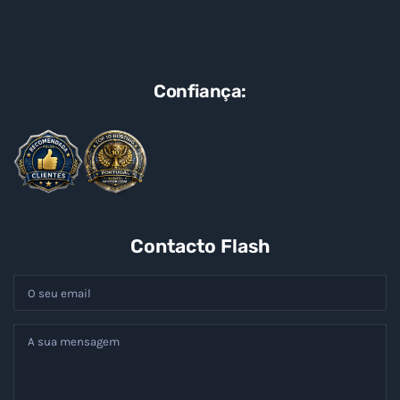
Confiança:
Contacto Flash