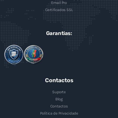
Email Pro
Certificados SSL
Garantias:
Contactos
Suporte
Blog
Contactos
Política de Privacidade