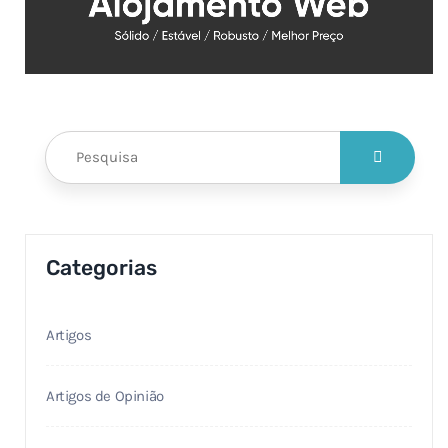
Categorias
Artigos
Artigos de Opinião