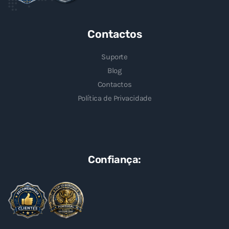
Contactos
Suporte
Blog
Contactos
Política de Privacidade
Confiança: