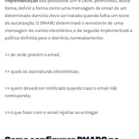
implementação
dos protocolos SPF e DKIM, permitindo, desta
forma, definir a forma como uma mensagem de email de um
determinado domínio deve ser tratada quando falha um teste
de autorização. O DMARC determinará o remetente de uma
mensagem de correio electrónico, e de seguida implementará a
política definida para o domínio, nomeadamente:
>> de onde provém o email;
>> quais as assinaturas electrónicas;
>> quem deverá ser notificado quando caso o email não
corresponda;
>> o que fazer com o email rejeitar ou entregar.