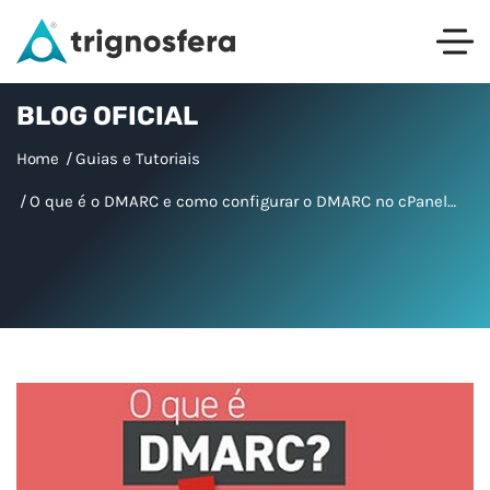
BLOG OFICIAL
Home
Guias e Tutoriais
O que é o DMARC e como configurar o DMARC no cPanel…