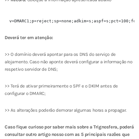
Deverá ter em atenção:
>> O domínio deverá apontar para os DNS do serviço de
alojamento. Caso não aponte deverá configurar a informação no
respetivo servidor de DNS;
>> Terá de ativar primeiramente o SPF e o DKIM antes de
configurar o DMARC;
>> As alterações poderão demorar algumas horas a propagar.
Caso fique curioso por saber mais sobre a Trignosfera, poderá
consultar outro artigo nosso com as 5 principais razões que