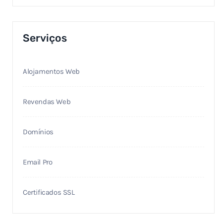
Serviços
Alojamentos Web
Revendas Web
Domínios
Email Pro
Certificados SSL