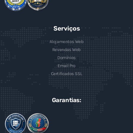
Serviços
Alojamentos Web
Revendas Web
Domínios
Email Pro
Certificados SSL
Garantias: