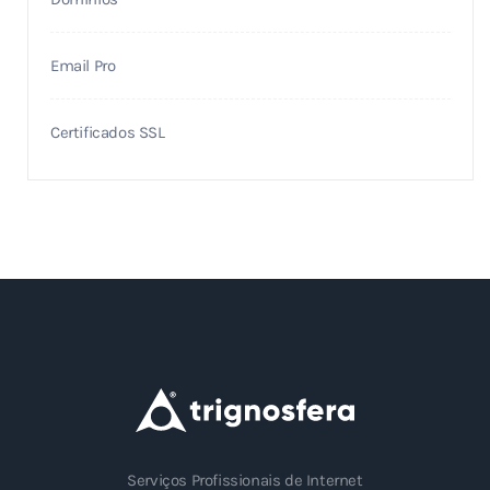
Email Pro
Certificados SSL
Serviços Profissionais de Internet