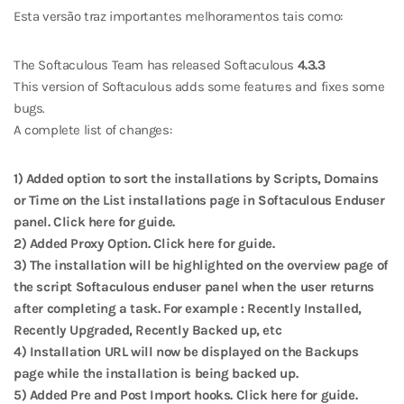
Esta versão traz importantes melhoramentos tais como:
The Softaculous Team has released Softaculous
4.3.3
This version of Softaculous adds some features and fixes some
bugs.
A complete list of changes:
1) Added option to sort the installations by Scripts, Domains
or Time on the List installations page in Softaculous Enduser
panel. Click here for guide.
2) Added Proxy Option. Click here for guide.
3) The installation will be highlighted on the overview page of
the script Softaculous enduser panel when the user returns
after completing a task. For example : Recently Installed,
Recently Upgraded, Recently Backed up, etc
4) Installation URL will now be displayed on the Backups
page while the installation is being backed up.
5) Added Pre and Post Import hooks. Click here for guide.