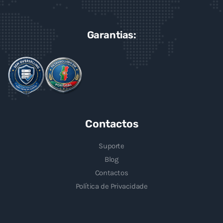
Garantias:
Contactos
Suporte
Blog
Contactos
Política de Privacidade