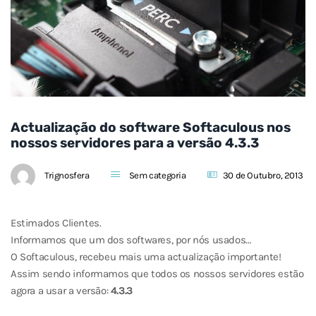
Actualização do software Softaculous nos
nossos servidores para a versão 4.3.3
Trignosfera
Sem categoria
30 de Outubro, 2013
Estimados Clientes.
Informamos que um dos softwares, por nós usados…
O Softaculous, recebeu mais uma actualização importante!
Assim sendo informamos que todos os nossos servidores estão
agora a usar a versão:
4.3.3