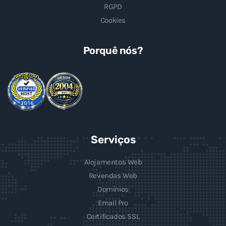
RGPD
Cookies
Porquê nós?
Serviços
Alojamentos Web
Revendas Web
Domínios
Email Pro
Certificados SSL