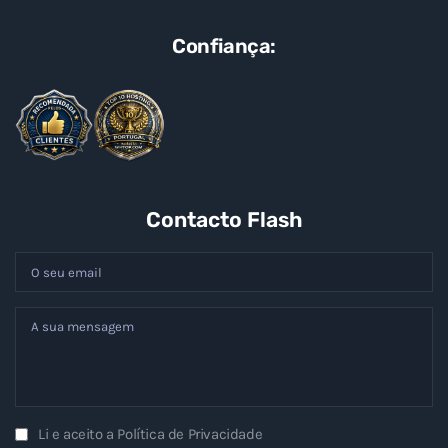
Confiança:
Contacto Flash
Li e aceito a
Política de Privacidade