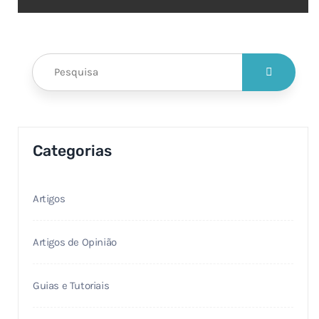
Categorias
Artigos
Artigos de Opinião
Guias e Tutoriais