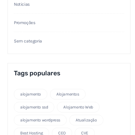
Noticias
Promoções
Sem categoria
Tags populares
alojamento
Alojamentos
alojamento ssd
Alojamento Web
alojamento wordpress
Atualização
Best Hosting
CEO
CVE