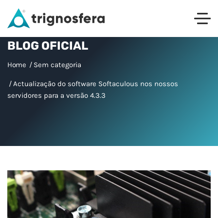
BLOG OFICIAL
Home
Sem categoria
Actualização do software Softaculous nos nossos
servidores para a versão 4.3.3